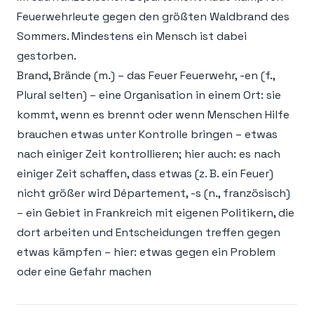
Feuerwehrleute gegen den größten Waldbrand des
Sommers. Mindestens ein Mensch ist dabei
gestorben.
Brand, Brände (m.) – das Feuer Feuerwehr, -en (f.,
Plural selten) – eine Organisation in einem Ort: sie
kommt, wenn es brennt oder wenn Menschen Hilfe
brauchen etwas unter Kontrolle bringen – etwas
nach einiger Zeit kontrollieren; hier auch: es nach
einiger Zeit schaffen, dass etwas (z. B. ein Feuer)
nicht größer wird Département, -s (n., französisch)
– ein Gebiet in Frankreich mit eigenen Politikern, die
dort arbeiten und Entscheidungen treffen gegen
etwas kämpfen – hier: etwas gegen ein Problem
oder eine Gefahr machen