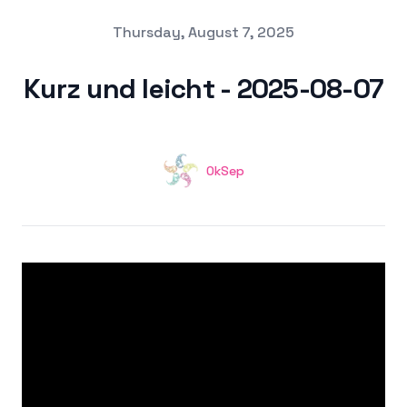
Published on
Thursday, August 7, 2025
Kurz und leicht - 2025-08-07
Authors
OkSep