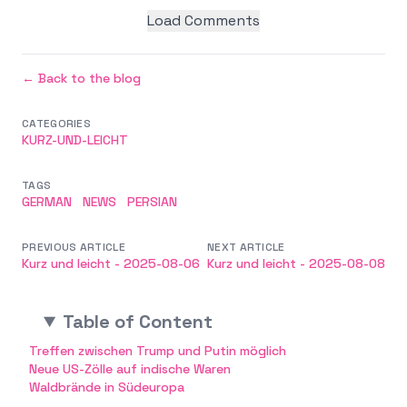
Load Comments
← Back to the blog
CATEGORIES
KURZ-UND-LEICHT
TAGS
GERMAN
NEWS
PERSIAN
PREVIOUS ARTICLE
NEXT ARTICLE
Kurz und leicht - 2025-08-06
Kurz und leicht - 2025-08-08
Table of Content
Treffen zwischen Trump und Putin möglich
Neue US-Zölle auf indische Waren
Waldbrände in Südeuropa