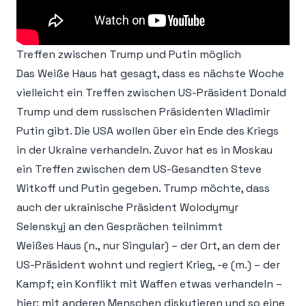
Treffen zwischen Trump und Putin möglich
Das Weiße Haus hat gesagt, dass es nächste Woche
vielleicht ein Treffen zwischen US-Präsident Donald
Trump und dem russischen Präsidenten Wladimir
Putin gibt. Die USA wollen über ein Ende des Kriegs
in der Ukraine verhandeln. Zuvor hat es in Moskau
ein Treffen zwischen dem US-Gesandten Steve
Witkoff und Putin gegeben. Trump möchte, dass
auch der ukrainische Präsident Wolodymyr
Selenskyj an den Gesprächen teilnimmt
Weißes Haus (n., nur Singular) – der Ort, an dem der
US-Präsident wohnt und regiert Krieg, -e (m.) – der
Kampf; ein Konflikt mit Waffen etwas verhandeln –
hier: mit anderen Menschen diskutieren und so eine