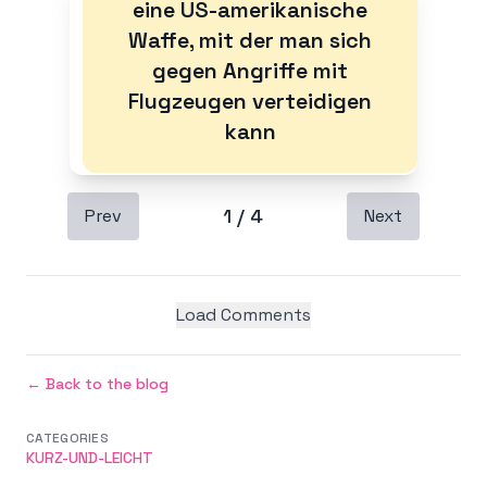
eine US-amerikanische
Waffe, mit der man sich
gegen Angriffe mit
Flugzeugen verteidigen
kann
1
/
4
Prev
Next
Load Comments
← Back to the blog
CATEGORIES
KURZ-UND-LEICHT