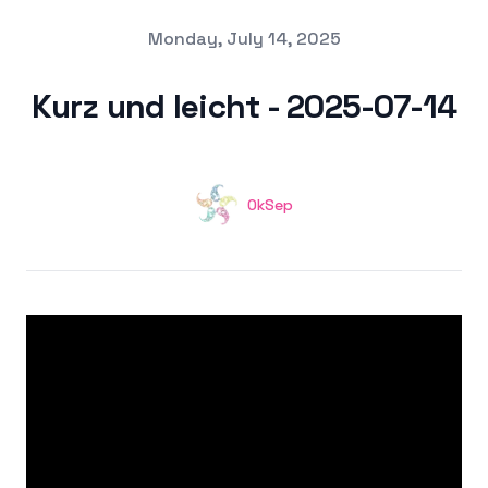
Published on
Monday, July 14, 2025
Kurz und leicht - 2025-07-14
Authors
OkSep