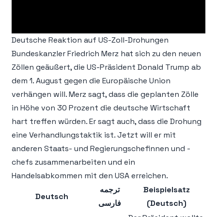
Deutsche Reaktion auf US-Zoll-Drohungen
Bundeskanzler Friedrich Merz hat sich zu den neuen
Zöllen geäußert, die US-Präsident Donald Trump ab
dem 1. August gegen die Europäische Union
verhängen will. Merz sagt, dass die geplanten Zölle
in Höhe von 30 Prozent die deutsche Wirtschaft
hart treffen würden. Er sagt auch, dass die Drohung
eine Verhandlungstaktik ist. Jetzt will er mit
anderen Staats- und Regierungschefinnen und -
chefs zusammenarbeiten und ein
Handelsabkommen mit den USA erreichen.
ترجمه
Beispielsatz
Deutsch
فارسی
(Deutsch)