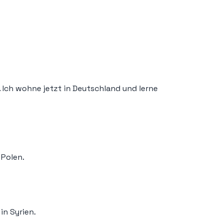
. Ich wohne jetzt in Deutschland und lerne
 Polen.
in Syrien.