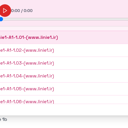
0:00
/
0:00
nie1-A1-1.01-(www.linie1.ir)
ie1-A1-1.02-(www.linie1.ir)
ie1-A1-1.03-(www.linie1.ir)
ie1-A1-1.04-(www.linie1.ir)
ie1-A1-1.05-(www.linie1.ir)
ie1-A1-1.06-(www.linie1.ir)
ie1-A1-1.07-(www.linie1.ir)
 1b
ie1-A1-1.08-(www.linie1.ir)