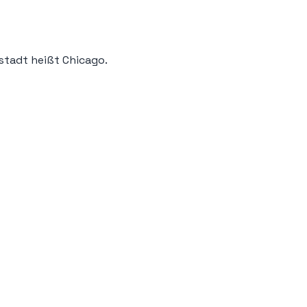
tstadt heißt Chicago.