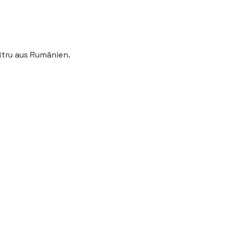
itru aus Rumänien.